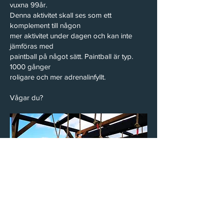
vuxna 99år.
Denna aktivitet skall ses som ett
komplement till någon
mer aktivitet under dagen och kan inte
jämföras med
paintball på något sätt. Paintball är typ.
1000 gånger
roligare och mer adrenalinfyllt.
Vågar du?